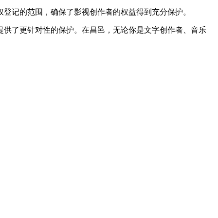
权登记的范围，确保了影视创作者的权益得到充分保护。
提供了更针对性的保护。在昌邑，无论你是文字创作者、音乐