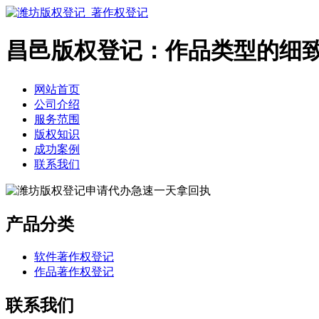
昌邑版权登记：作品类型的细
网站首页
公司介绍
服务范围
版权知识
成功案例
联系我们
产品分类
软件著作权登记
作品著作权登记
联系我们