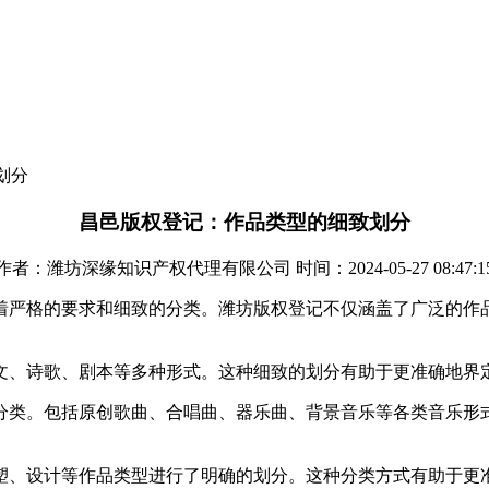
划分
昌邑版权登记：作品类型的细致划分
作者：潍坊深缘知识产权代理有限公司 时间：2024-05-27 08:47:1
着严格的要求和细致的分类。潍坊版权登记不仅涵盖了广泛的作
文、诗歌、剧本等多种形式。这种细致的划分有助于更准确地界
分类。包括原创歌曲、合唱曲、器乐曲、背景音乐等各类音乐形
塑、设计等作品类型进行了明确的划分。这种分类方式有助于更