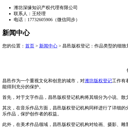
潍坊深缘知识产权代理有限公司
联系人：王经理
电话：17732605906（微信同步）
新闻中心
您的位置：
首页
>
新闻中心
> 昌邑版权登记：作品类型的细致
昌邑作为一个重视文化和创意的城市，对
潍坊版权登记
工作有
能得到充分的保护。
首先，对于文字作品，昌邑版权登记机构将其细分为小说、散
其次，在音乐作品方面，昌邑版权登记机构同样进行了详细的
乐作品，保护创作者的权益。
此外，在美术作品领域，昌邑版权登记机构对绘画、摄影、雕