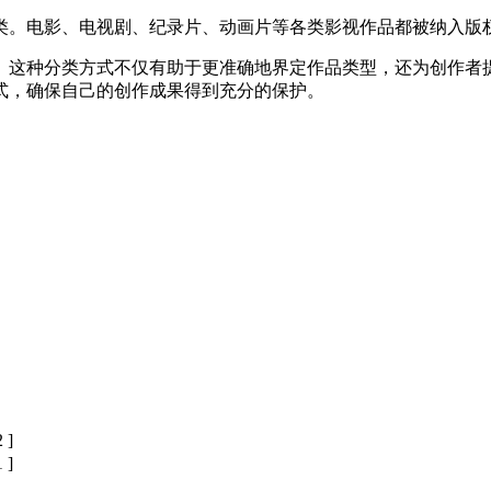
类。电影、电视剧、纪录片、动画片等各类影视作品都被纳入版
。这种分类方式不仅有助于更准确地界定作品类型，还为创作者
式，确保自己的创作成果得到充分的保护。
 ]
 ]