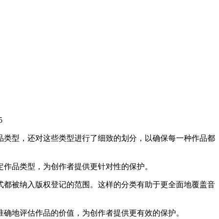
5
品类型，还对这些类型进行了细致的划分，以确保每一种作品都
定作品类型，为创作者提供更针对性的保护。
式都被纳入版权登记的范围。这样的分类有助于更全面地覆盖音
准确地评估作品的价值，为创作者提供更有效的保护。