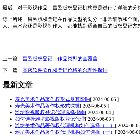
最后，对于影视作品，昌邑版权登记机构更是进行了详细的分
综上所述，昌邑版权登记在作品类型的划分上非常细致和全面
人、美术家还是影视制作人，都能找到适合自己的版权登记方
上一篇：
昌邑版权登记：作品类型的全覆盖
下一篇：
高密软件著作权登记价格的合理性探讨
最新文章
寿光美术作品著作权形式及其影响
[ 2024-06-06 ]
寿光美术作品著作权形式探微
[ 2024-06-05 ]
潍坊影视版权登记代理选择指南
[ 2024-06-04 ]
如何选择潍坊影视版权登记代理
[ 2024-06-03 ]
潍坊美术作品著作权代理机构如何选择（二）
[ 2024-06-02
潍坊美术作品著作权代理机构如何选择（一）
[ 2024-06-01